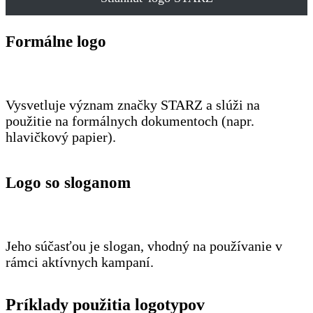
Formálne logo
Vysvetluje význam značky STARZ a slúži na
použitie na formálnych dokumentoch (napr.
hlavičkový papier).
Logo so sloganom
Jeho súčasťou je slogan, vhodný na používanie v
rámci aktívnych kampaní.
Príklady použitia logotypov